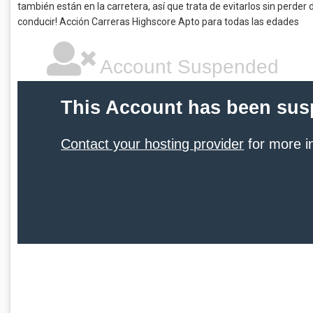
también están en la carretera, así que trata de evitarlos sin perder
conducir! Acción Carreras Highscore Apto para todas las edades