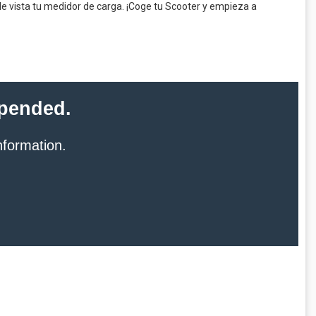
 de vista tu medidor de carga. ¡Coge tu Scooter y empieza a