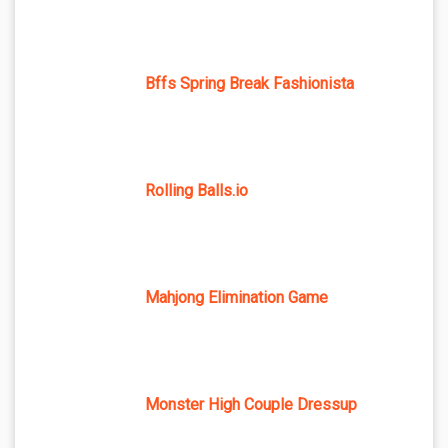
Bffs Spring Break Fashionista
Rolling Balls.io
Mahjong Elimination Game
Monster High Couple Dressup