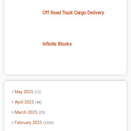
Off Road Truck Cargo Delivery
Infinite Blocks
May 2025
12
April 2025
48
March 2025
29
February 2025
2426