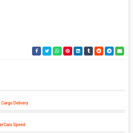
 Cargo Delivery
erCars Speed