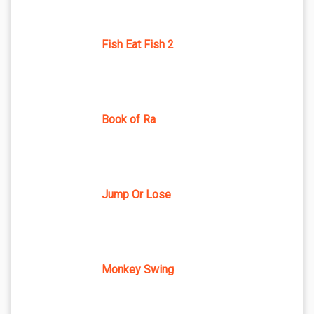
Fish Eat Fish 2
Book of Ra
Jump Or Lose
Monkey Swing