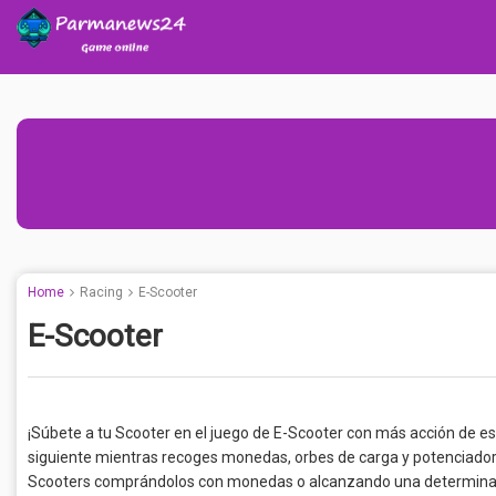
Home
Racing
E-Scooter
E-Scooter
¡Súbete a tu Scooter en el juego de E-Scooter con más acción de es
siguiente mientras recoges monedas, orbes de carga y potenciador
Scooters comprándolos con monedas o alcanzando una determinada